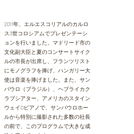
2011年、エルエスコリアルのカルロ
ス3世コロシアムでプレゼンテーシ
ョンを行いました。マドリード市の
文化副大臣と夏のコンサートサイク
ルの市長が出席し、フランツリスト
にモノグラフを捧げ、ハンガリー大
使は音楽を捧げました。また、サン
パウロ（ブラジル）、ヘブライカク
ラブシアター、アメリカのスタイン
ウェイDピアノで、サンパウロホー
ルから特別に撮影された多数の社長
の前で、このプログラムで大きな成