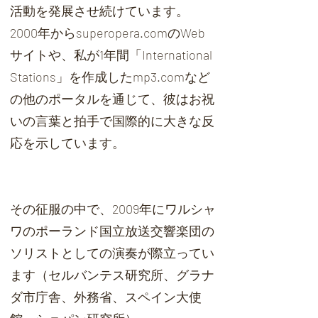
活動を発展させ続けています。
2000年からsuperopera.comのWeb
サイトや、私が1年間「International
Stations」を作成したmp3.comなど
の他のポータルを通じて、彼はお祝
いの言葉と拍手で国際的に大きな反
応を示しています。
その征服の中で、2009年にワルシャ
ワのポーランド国立放送交響楽団の
ソリストとしての演奏が際立ってい
ます（セルバンテス研究所、グラナ
ダ市庁舎、外務省、スペイン大使