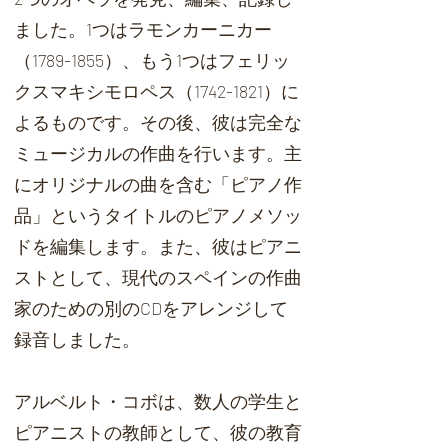
ました。1つはラモンカーニカー
（1789-1855）、もう1つはフェリッ
クスマキシモロペス（1742-1821）に
よるものです。その後、彼は完全な
ミュージカルの作曲を行います。主
にオリジナルの曲を含む「ピアノ作
品」というタイトルのピアノメソッ
ドを編集します。また、彼はピアニ
ストとして、現代のスペインの作曲
家のための別のCDをアレンジして
録音しました。
アルベルト・コボは、数人の学生と
ピアニストの教師として、彼の教育