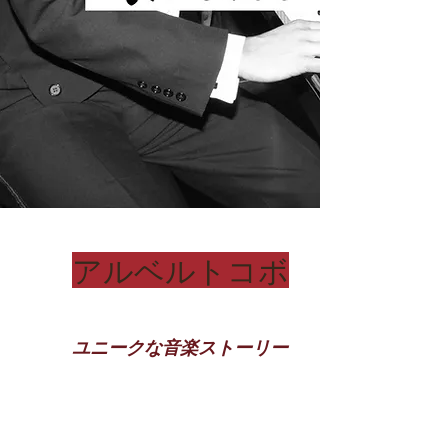
アルベルトコボ
ユニークな音楽ストーリー