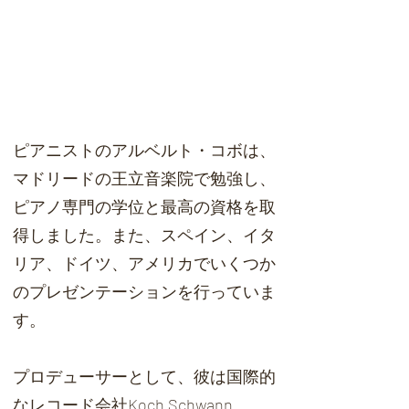
ピアニストのアルベルト・コボは、
マドリードの王立音楽院で勉強し、
ピアノ専門の学位と最高の資格を取
得しました。また、スペイン、イタ
リア、ドイツ、アメリカでいくつか
のプレゼンテーションを行っていま
す。
プロデューサーとして、彼は国際的
なレコード会社Koch Schwann、