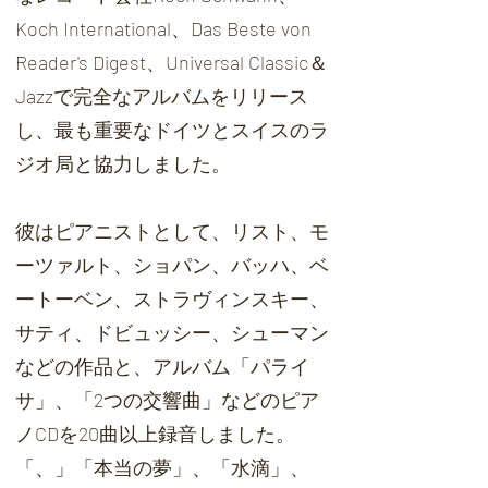
Koch International、Das Beste von
Reader's Digest、Universal Classic＆
Jazzで完全なアルバムをリリース
し、最も重要なドイツとスイスのラ
ジオ局と協力しました。
彼はピアニストとして、リスト、モ
ーツァルト、ショパン、バッハ、ベ
ートーベン、ストラヴィンスキー、
サティ、ドビュッシー、シューマン
などの作品と、アルバム「パライ
サ」、「2つの交響曲」などのピア
ノCDを20曲以上録音しました。
「、」「本当の夢」、「水滴」、